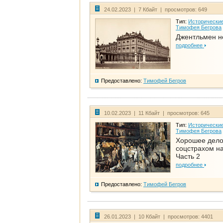
24.02.2023 | 7 Кбайт | просмотров: 649
Тип:
Исторические
Тимофея Бегрова
Джентльмен н
подробнее
Предоставлено:
Тимофей Бегров
10.02.2023 | 11 Кбайт | просмотров: 645
Тип:
Исторические
Тимофея Бегрова
Хорошее дел
соцстрахом на
Часть 2
подробнее
Предоставлено:
Тимофей Бегров
26.01.2023 | 10 Кбайт | просмотров: 4401