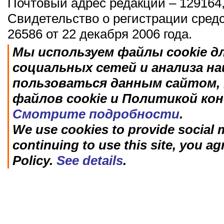
Почтовый адрес редакции – 129164,
Свидетельство о регистрации сред
26586 от 22 декабря 2006 года.
Мы используем файлы cookie д
социальных сетей и анализа н
пользоваться данным сайтом, 
файлов cookie и Политикой ко
Смотрите подробности
.
We use cookies to provide social m
continuing to use this site, you ag
Policy.
See details
.