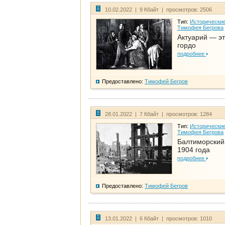
10.02.2022 | 9 Кбайт | просмотров: 2506
Тип:
Исторические
Тимофея Бегрова
Актуарий — эт
гордо
подробнее
Предоставлено:
Тимофей Бегров
28.01.2022 | 7 Кбайт | просмотров: 1284
Тип:
Исторические
Тимофея Бегрова
Балтиморский
1904 года
подробнее
Предоставлено:
Тимофей Бегров
13.01.2022 | 6 Кбайт | просмотров: 1010