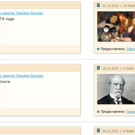
01.12.2022 | 10 Кба
е заметки Тимофея Бегрова
74 года
Предоставлено:
Тимо
18.11.2022 | 5 Кбайт
е заметки Тимофея Бегрова
ронга
Предоставлено:
Тимо
04.11.2022 | 6 Кбайт