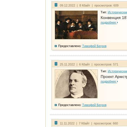
09.12.2022 | 8 Кбайт | просмотров: 609
Тип:
Исторически
Конвенция 18
подробнее
Предоставлено:
Тимофей Бегров
25.11.2022 | 6 Кбайт | просмотров: 571
Тип:
Исторически
Проект Армст
подробнее
Предоставлено:
Тимофей Бегров
11.11.2022 | 7 Кбайт | просмотров: 660