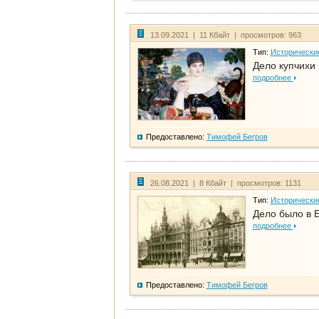
13.09.2021 | 11 Кбайт | просмотров: 963
Тип:
Исторически
Дело купчихи
подробнее
Предоставлено:
Тимофей Бегров
26.08.2021 | 8 Кбайт | просмотров: 1131
Тип:
Исторически
Дело было в 
подробнее
Предоставлено:
Тимофей Бегров