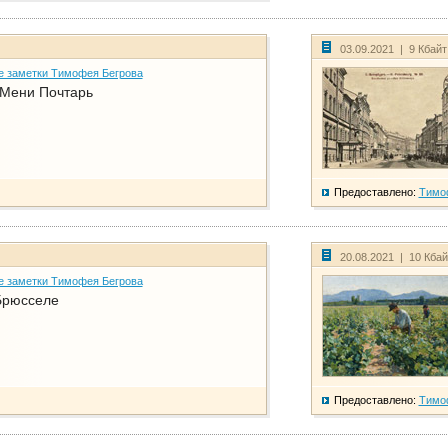
03.09.2021 | 9 Кбай
е заметки Тимофея Бегрова
 Мени Почтарь
Предоставлено:
Тимо
20.08.2021 | 10 Кба
е заметки Тимофея Бегрова
Брюсселе
Предоставлено:
Тимо