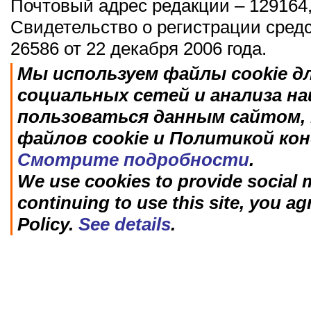
Почтовый адрес редакции – 129164,
Свидетельство о регистрации сред
26586 от 22 декабря 2006 года.
Мы используем файлы cookie д
социальных сетей и анализа н
пользоваться данным сайтом, 
файлов cookie и Политикой ко
Смотрите подробности
.
We use cookies to provide social m
continuing to use this site, you ag
Policy.
See details
.