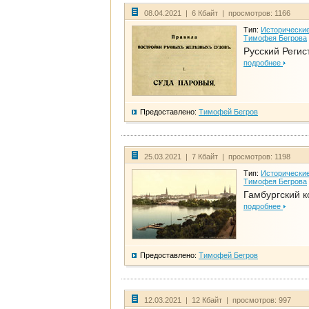
08.04.2021 | 6 Кбайт | просмотров: 1166
Тип:
Исторические
Тимофея Бегрова
Русский Регис
подробнее
Предоставлено:
Тимофей Бегров
25.03.2021 | 7 Кбайт | просмотров: 1198
Тип:
Исторические
Тимофея Бегрова
Гамбургский к
подробнее
Предоставлено:
Тимофей Бегров
12.03.2021 | 12 Кбайт | просмотров: 997