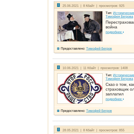
25.06.2021 | 8 Кбайт | просмотров: 925
Тип:
Исторические
Тимофея Бегрова
Перестрахова
война
подробнее
Предоставлено:
Тимофей Бегров
10.06.2021 | 11 Кбайт | просмотров: 1408
Тип:
Исторические
Тимофея Бегрова
Сказ о том, ка
страховщик ол
заплатил
подробнее
Предоставлено:
Тимофей Бегров
28.05.2021 | 8 Кбайт | просмотров: 855