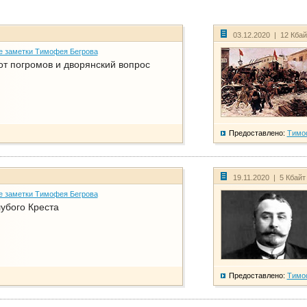
03.12.2020 | 12 Кба
е заметки Тимофея Бегрова
от погромов и дворянский вопрос
Предоставлено:
Тимо
19.11.2020 | 5 Кбай
е заметки Тимофея Бегрова
убого Креста
Предоставлено:
Тимо