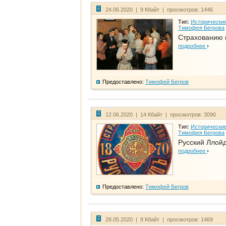
24.06.2020 | 9 Кбайт | просмотров: 1446
Тип:
Исторические
Тимофея Бегрова
Страхованию 
подробнее
Предоставлено:
Тимофей Бегров
12.06.2020 | 14 Кбайт | просмотров: 3090
Тип:
Исторические
Тимофея Бегрова
Русский Ллой
подробнее
Предоставлено:
Тимофей Бегров
28.05.2020 | 8 Кбайт | просмотров: 1469