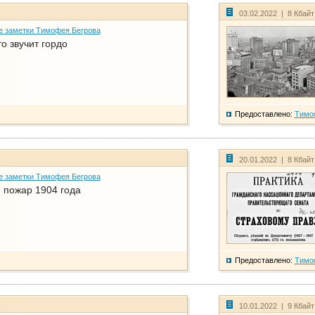
03.02.2022 | 8 Кбай
е заметки Тимофея Бегрова
о звучит гордо
Предоставлено:
Тимо
20.01.2022 | 8 Кбай
е заметки Тимофея Бегрова
 пожар 1904 года
Предоставлено:
Тимо
10.01.2022 | 9 Кбай