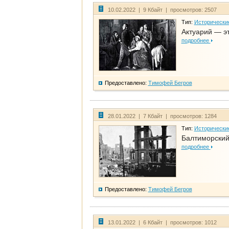
10.02.2022 | 9 Кбайт | просмотров: 2507
Тип:
Исторически
Актуарий — эт
подробнее
Предоставлено:
Тимофей Бегров
28.01.2022 | 7 Кбайт | просмотров: 1284
Тип:
Исторически
Балтиморский
подробнее
Предоставлено:
Тимофей Бегров
13.01.2022 | 6 Кбайт | просмотров: 1012