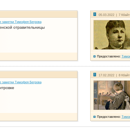
05.03.2022 | 7 Кбай
е заметки Тимофея Бегрова
енской отравительницы
Предоставлено:
Тимо
17.02.2022 | 8 Кбай
е заметки Тимофея Бегрова
итровке
Предоставлено:
Тимо