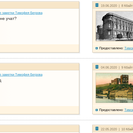
19.06.2020 | 8 Кбай
е заметки Тимофея Бегрова
не учат?
Предоставлено:
Тимо
04.06.2020 | 9 Кбай
е заметки Тимофея Бегрова
д
Предоставлено:
Тимо
22.05.2020 | 10 Кба