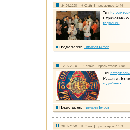
24.06.2020 | 9 Кбайт | просмотров: 1446
Тип:
Исторически
Страхованию 
подробнее
Предоставлено:
Тимофей Бегров
12.06.2020 | 14 Кбайт | просмотров: 3090
Тип:
Исторически
Русский Ллой
подробнее
Предоставлено:
Тимофей Бегров
28.05.2020 | 8 Кбайт | просмотров: 1469