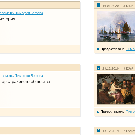
16.01.2020 | 8 Кбай
е заметки Тимофея Бегрова
история
Предоставлено:
Тимо
29.12.2019 | 9 Кбай
е заметки Тимофея Бегрова
тор страхового общества
Предоставлено:
Тимо
13.12.2019 | 7 Кбай