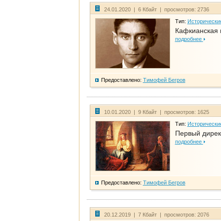
24.01.2020 | 6 Кбайт | просмотров: 2736
Тип:
Исторически
Кафкианская 
подробнее
Предоставлено:
Тимофей Бегров
10.01.2020 | 9 Кбайт | просмотров: 1625
Тип:
Исторически
Первый дирек
подробнее
Предоставлено:
Тимофей Бегров
20.12.2019 | 7 Кбайт | просмотров: 2076