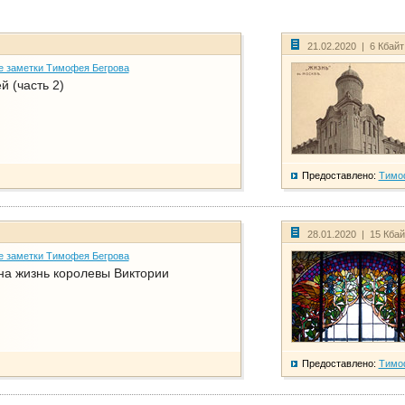
21.02.2020 | 6 Кбай
е заметки Тимофея Бегрова
й (часть 2)
Предоставлено:
Тимо
28.01.2020 | 15 Кба
е заметки Тимофея Бегрова
на жизнь королевы Виктории
Предоставлено:
Тимо