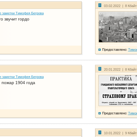
03.02.2022 | 8 Кбай
е заметки Тимофея Бегрова
о звучит гордо
Предоставлено:
Тимо
20.01.2022 | 8 Кбай
е заметки Тимофея Бегрова
 пожар 1904 года
Предоставлено:
Тимо
10.01.2022 | 9 Кбай