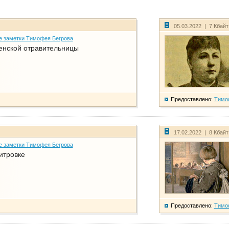
05.03.2022 | 7 Кбай
е заметки Тимофея Бегрова
енской отравительницы
Предоставлено:
Тимо
17.02.2022 | 8 Кбай
е заметки Тимофея Бегрова
итровке
Предоставлено:
Тимо