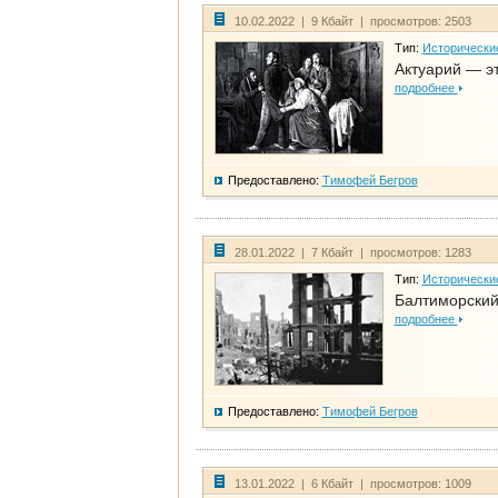
10.02.2022 | 9 Кбайт | просмотров: 2503
Тип:
Исторически
Актуарий — эт
подробнее
Предоставлено:
Тимофей Бегров
28.01.2022 | 7 Кбайт | просмотров: 1283
Тип:
Исторически
Балтиморский
подробнее
Предоставлено:
Тимофей Бегров
13.01.2022 | 6 Кбайт | просмотров: 1009