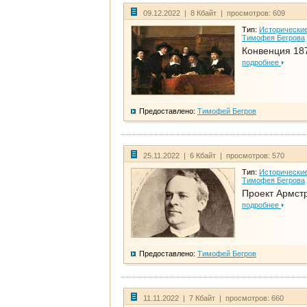
09.12.2022 | 8 Кбайт | просмотров: 609
Тип:
Исторические
Тимофея Бегрова
Конвенция 18
подробнее
Предоставлено:
Тимофей Бегров
25.11.2022 | 6 Кбайт | просмотров: 570
Тип:
Исторические
Тимофея Бегрова
Проект Армст
подробнее
Предоставлено:
Тимофей Бегров
11.11.2022 | 7 Кбайт | просмотров: 660