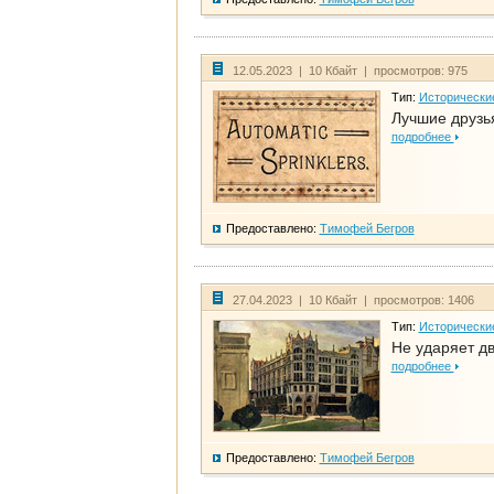
12.05.2023 | 10 Кбайт | просмотров: 975
Тип:
Исторически
Лучшие друзья
подробнее
Предоставлено:
Тимофей Бегров
27.04.2023 | 10 Кбайт | просмотров: 1406
Тип:
Исторически
Не ударяет д
подробнее
Предоставлено:
Тимофей Бегров