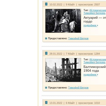
10.02.2022 | 9 Кбайт | просмотров: 2507
Тип:
Исторические
Тимофея Бегрова
Актуарий — эт
гордо
подробнее
Предоставлено:
Тимофей Бегров
28.01.2022 | 7 Кбайт | просмотров: 1284
Тип:
Исторические
Тимофея Бегрова
Балтиморский
1904 года
подробнее
Предоставлено:
Тимофей Бегров
13.01.2022 | 6 Кбайт | просмотров: 1010