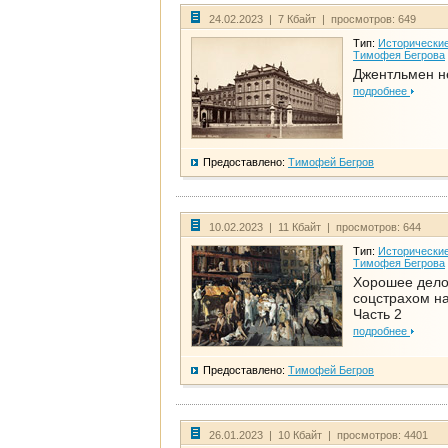
24.02.2023 | 7 Кбайт | просмотров: 649
Тип:
Исторические
Тимофея Бегрова
Джентльмен н
подробнее
Предоставлено:
Тимофей Бегров
10.02.2023 | 11 Кбайт | просмотров: 644
Тип:
Исторические
Тимофея Бегрова
Хорошее дел
соцстрахом на
Часть 2
подробнее
Предоставлено:
Тимофей Бегров
26.01.2023 | 10 Кбайт | просмотров: 4401