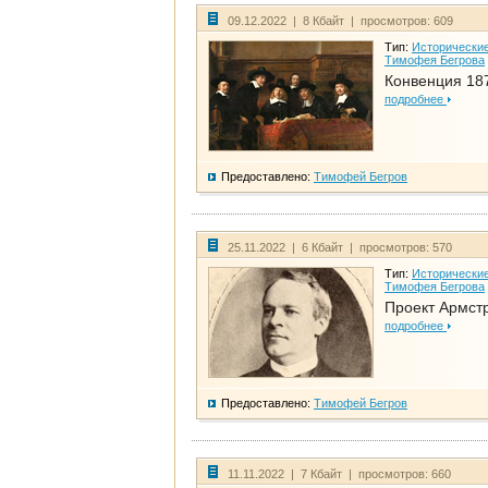
09.12.2022 | 8 Кбайт | просмотров: 609
Тип:
Исторические
Тимофея Бегрова
Конвенция 18
подробнее
Предоставлено:
Тимофей Бегров
25.11.2022 | 6 Кбайт | просмотров: 570
Тип:
Исторические
Тимофея Бегрова
Проект Армст
подробнее
Предоставлено:
Тимофей Бегров
11.11.2022 | 7 Кбайт | просмотров: 660