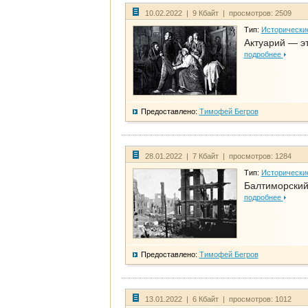
10.02.2022 | 9 Кбайт | просмотров: 2509
Тип:
Исторически
Актуарий — эт
подробнее
Предоставлено:
Тимофей Бегров
28.01.2022 | 7 Кбайт | просмотров: 1284
Тип:
Исторически
Балтиморский
подробнее
Предоставлено:
Тимофей Бегров
13.01.2022 | 6 Кбайт | просмотров: 1012