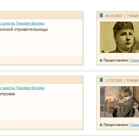
05.03.2022 | 7 Кбай
е заметки Тимофея Бегрова
енской отравительницы
Предоставлено:
Тимо
17.02.2022 | 8 Кбай
е заметки Тимофея Бегрова
итровке
Предоставлено:
Тимо