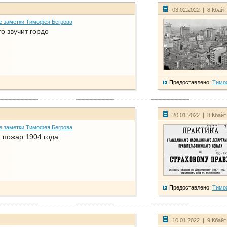
03.02.2022 | 8 Кбай
е заметки Тимофея Бегрова
о звучит гордо
Предоставлено:
Тимо
20.01.2022 | 8 Кбай
е заметки Тимофея Бегрова
 пожар 1904 года
Предоставлено:
Тимо
10.01.2022 | 9 Кбай