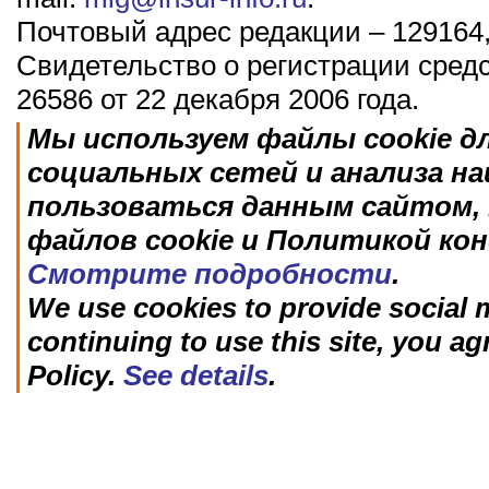
Почтовый адрес редакции – 129164,
Свидетельство о регистрации сред
26586 от 22 декабря 2006 года.
Мы используем файлы cookie д
социальных сетей и анализа н
пользоваться данным сайтом, 
файлов cookie и Политикой ко
Смотрите подробности
.
We use cookies to provide social m
continuing to use this site, you ag
Policy.
See details
.