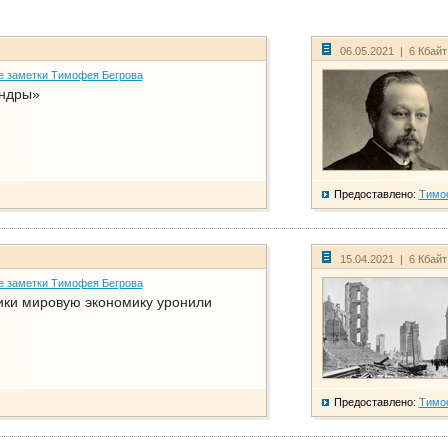
06.05.2021 | 6 Кбай
е заметки Тимофея Бегрова
ндры»
Предоставлено:
Тимо
15.04.2021 | 6 Кбай
е заметки Тимофея Бегрова
ики мировую экономику уронили
Предоставлено:
Тимо