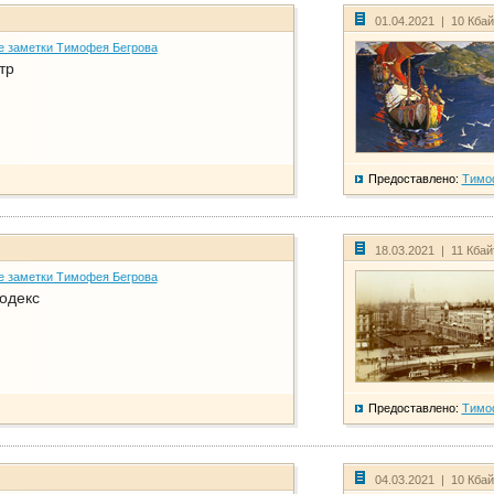
01.04.2021 | 10 Кба
е заметки Тимофея Бегрова
тр
Предоставлено:
Тимо
18.03.2021 | 11 Кба
е заметки Тимофея Бегрова
одекс
Предоставлено:
Тимо
04.03.2021 | 10 Кба