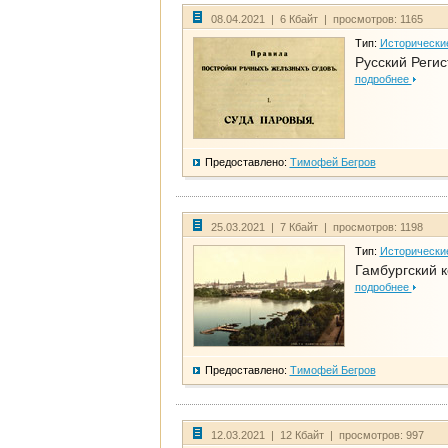
08.04.2021 | 6 Кбайт | просмотров: 1165
Тип:
Исторически
Русский Регис
подробнее
Предоставлено:
Тимофей Бегров
25.03.2021 | 7 Кбайт | просмотров: 1198
Тип:
Исторически
Гамбургский к
подробнее
Предоставлено:
Тимофей Бегров
12.03.2021 | 12 Кбайт | просмотров: 997