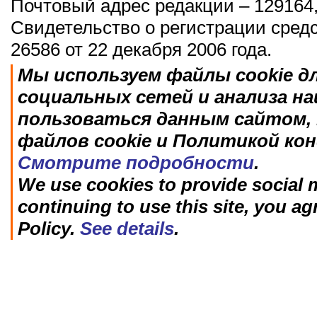
Почтовый адрес редакции – 129164,
Свидетельство о регистрации сред
26586 от 22 декабря 2006 года.
Мы используем файлы cookie д
социальных сетей и анализа н
пользоваться данным сайтом, 
файлов cookie и Политикой ко
Смотрите подробности
.
We use cookies to provide social m
continuing to use this site, you ag
Policy.
See details
.