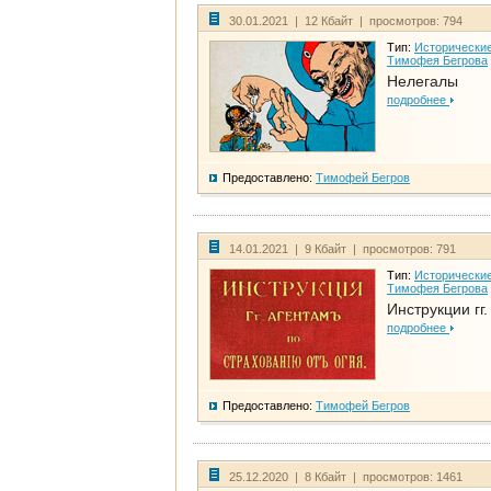
30.01.2021 | 12 Кбайт | просмотров: 794
Тип:
Исторические
Тимофея Бегрова
Нелегалы
подробнее
Предоставлено:
Тимофей Бегров
14.01.2021 | 9 Кбайт | просмотров: 791
Тип:
Исторические
Тимофея Бегрова
Инструкции гг
подробнее
Предоставлено:
Тимофей Бегров
25.12.2020 | 8 Кбайт | просмотров: 1461