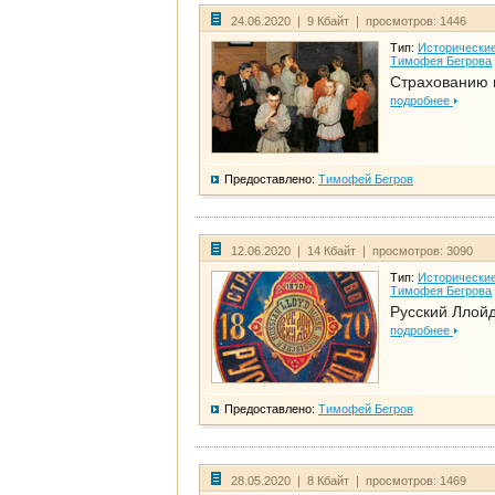
24.06.2020 | 9 Кбайт | просмотров: 1446
Тип:
Исторические
Тимофея Бегрова
Страхованию 
подробнее
Предоставлено:
Тимофей Бегров
12.06.2020 | 14 Кбайт | просмотров: 3090
Тип:
Исторические
Тимофея Бегрова
Русский Ллой
подробнее
Предоставлено:
Тимофей Бегров
28.05.2020 | 8 Кбайт | просмотров: 1469