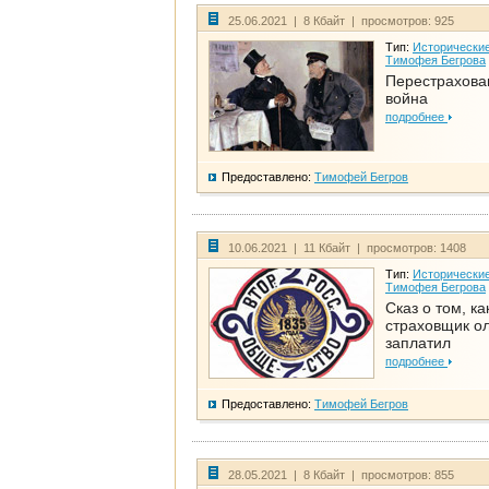
25.06.2021 | 8 Кбайт | просмотров: 925
Тип:
Исторические
Тимофея Бегрова
Перестрахова
война
подробнее
Предоставлено:
Тимофей Бегров
10.06.2021 | 11 Кбайт | просмотров: 1408
Тип:
Исторические
Тимофея Бегрова
Сказ о том, ка
страховщик ол
заплатил
подробнее
Предоставлено:
Тимофей Бегров
28.05.2021 | 8 Кбайт | просмотров: 855