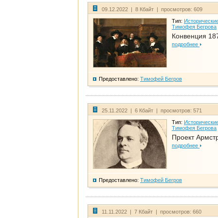
09.12.2022 | 8 Кбайт | просмотров: 609
Тип:
Исторические
Тимофея Бегрова
Конвенция 18
подробнее
Предоставлено:
Тимофей Бегров
25.11.2022 | 6 Кбайт | просмотров: 571
Тип:
Исторические
Тимофея Бегрова
Проект Армст
подробнее
Предоставлено:
Тимофей Бегров
11.11.2022 | 7 Кбайт | просмотров: 660