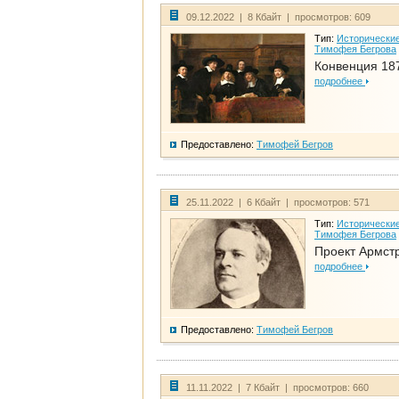
09.12.2022 | 8 Кбайт | просмотров: 609
Тип:
Исторические
Тимофея Бегрова
Конвенция 18
подробнее
Предоставлено:
Тимофей Бегров
25.11.2022 | 6 Кбайт | просмотров: 571
Тип:
Исторические
Тимофея Бегрова
Проект Армст
подробнее
Предоставлено:
Тимофей Бегров
11.11.2022 | 7 Кбайт | просмотров: 660