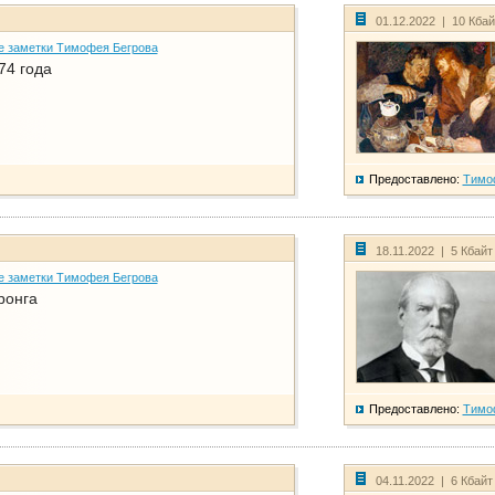
01.12.2022 | 10 Кба
е заметки Тимофея Бегрова
74 года
Предоставлено:
Тимо
18.11.2022 | 5 Кбайт
е заметки Тимофея Бегрова
ронга
Предоставлено:
Тимо
04.11.2022 | 6 Кбайт