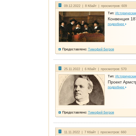
09.12.2022 | 8 Кбайт | просмотров: 609
Тип:
Исторически
Конвенция 18
подробнее
Предоставлено:
Тимофей Бегров
25.11.2022 | 6 Кбайт | просмотров: 570
Тип:
Исторически
Проект Армст
подробнее
Предоставлено:
Тимофей Бегров
11.11.2022 | 7 Кбайт | просмотров: 660