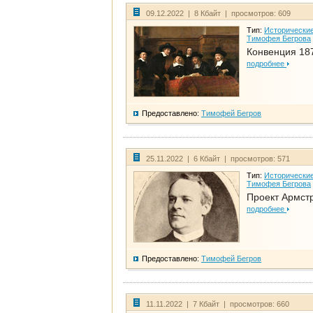
09.12.2022 | 8 Кбайт | просмотров: 609
Тип:
Исторические
Тимофея Бегрова
Конвенция 18
подробнее
Предоставлено:
Тимофей Бегров
25.11.2022 | 6 Кбайт | просмотров: 571
Тип:
Исторические
Тимофея Бегрова
Проект Армст
подробнее
Предоставлено:
Тимофей Бегров
11.11.2022 | 7 Кбайт | просмотров: 660