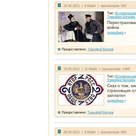
25.06.2021 | 8 Кбайт | просмотров: 925
Тип:
Исторические
Тимофея Бегрова
Перестрахова
война
подробнее
Предоставлено:
Тимофей Бегров
10.06.2021 | 11 Кбайт | просмотров: 1408
Тип:
Исторические
Тимофея Бегрова
Сказ о том, ка
страховщик ол
заплатил
подробнее
Предоставлено:
Тимофей Бегров
28.05.2021 | 8 Кбайт | просмотров: 855