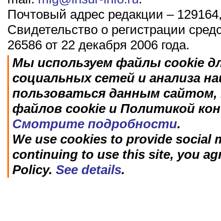
Почтовый адрес редакции – 129164,
Свидетельство о регистрации сред
26586 от 22 декабря 2006 года.
Мы используем файлы cookie д
социальных сетей и анализа н
пользоваться данным сайтом, 
файлов cookie и Политикой ко
Смотрите подробности
.
We use cookies to provide social m
continuing to use this site, you ag
Policy.
See details
.