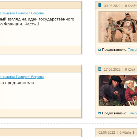
30.06.2022 | 8 Кбай
е заметки Тимофея Бегрова
ый взгляд на идеи государственного
о Франции. Часть 1
Предоставлено:
Тимо
17.06.2022 | 9 Кбай
е заметки Тимофея Бегрова
на предъявителя
Предоставлено:
Тимо
02.06.2022 | 6 Кбайт | 