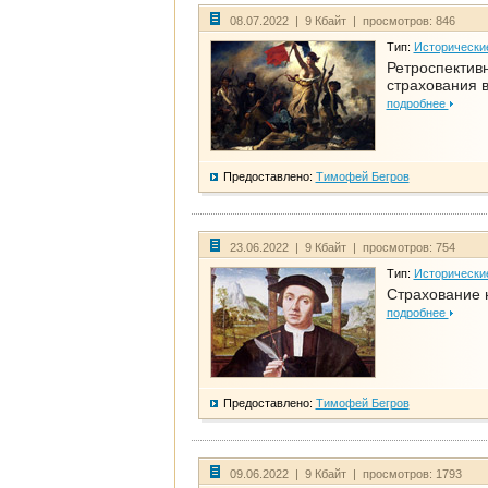
08.07.2022 | 9 Кбайт | просмотров: 846
Тип:
Исторически
Ретроспективн
страхования в
подробнее
Предоставлено:
Тимофей Бегров
23.06.2022 | 9 Кбайт | просмотров: 754
Тип:
Исторически
Страхование 
подробнее
Предоставлено:
Тимофей Бегров
09.06.2022 | 9 Кбайт | просмотров: 1793