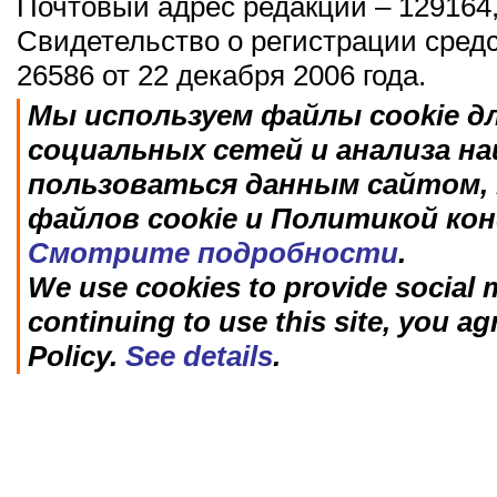
Почтовый адрес редакции – 129164,
Свидетельство о регистрации сред
26586 от 22 декабря 2006 года.
Мы используем файлы cookie д
социальных сетей и анализа н
пользоваться данным сайтом, 
файлов cookie и Политикой ко
Смотрите подробности
.
We use cookies to provide social m
continuing to use this site, you ag
Policy.
See details
.