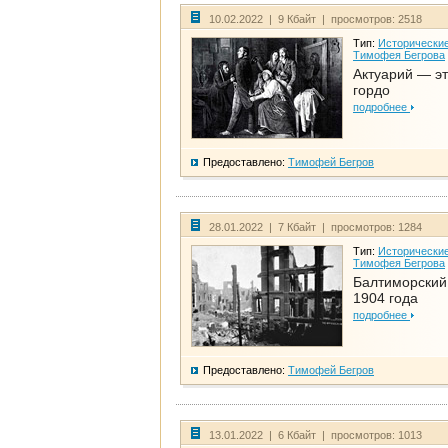
10.02.2022 | 9 Кбайт | просмотров: 2518
Тип:
Исторические
Тимофея Бегрова
Актуарий — эт
гордо
подробнее
Предоставлено:
Тимофей Бегров
28.01.2022 | 7 Кбайт | просмотров: 1284
Тип:
Исторические
Тимофея Бегрова
Балтиморский
1904 года
подробнее
Предоставлено:
Тимофей Бегров
13.01.2022 | 6 Кбайт | просмотров: 1013