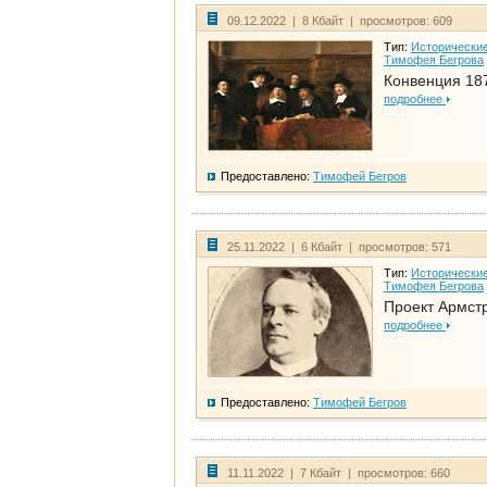
09.12.2022 | 8 Кбайт | просмотров: 609
Тип:
Исторические
Тимофея Бегрова
Конвенция 18
подробнее
Предоставлено:
Тимофей Бегров
25.11.2022 | 6 Кбайт | просмотров: 571
Тип:
Исторические
Тимофея Бегрова
Проект Армст
подробнее
Предоставлено:
Тимофей Бегров
11.11.2022 | 7 Кбайт | просмотров: 660