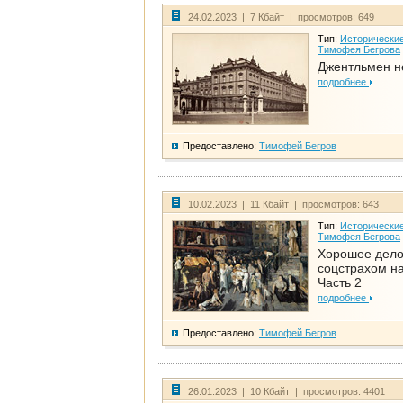
24.02.2023 | 7 Кбайт | просмотров: 649
Тип:
Исторические
Тимофея Бегрова
Джентльмен н
подробнее
Предоставлено:
Тимофей Бегров
10.02.2023 | 11 Кбайт | просмотров: 643
Тип:
Исторические
Тимофея Бегрова
Хорошее дел
соцстрахом на
Часть 2
подробнее
Предоставлено:
Тимофей Бегров
26.01.2023 | 10 Кбайт | просмотров: 4401