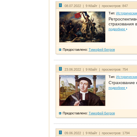
08.07.2022 | 9 Кбайт | просмотров: 847
Тип:
Исторически
Ретроспективн
страхования в
подробнее
Предоставлено:
Тимофей Бегров
23.06.2022 | 9 Кбайт | просмотров: 754
Тип:
Исторически
Страхование 
подробнее
Предоставлено:
Тимофей Бегров
09.06.2022 | 9 Кбайт | просмотров: 1794