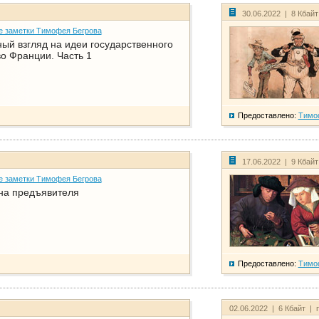
30.06.2022 | 8 Кбай
е заметки Тимофея Бегрова
ый взгляд на идеи государственного
о Франции. Часть 1
Предоставлено:
Тимо
17.06.2022 | 9 Кбай
е заметки Тимофея Бегрова
на предъявителя
Предоставлено:
Тимо
02.06.2022 | 6 Кбайт | 