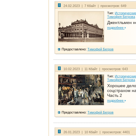
24.02.2023 | 7 Кбайт | просмотров: 649
Тип:
Исторические
Тимофея Бегрова
Джентльмен н
подробнее
Предоставлено:
Тимофей Бегров
10.02.2023 | 11 Кбайт | просмотров: 643
Тип:
Исторические
Тимофея Бегрова
Хорошее дел
соцстрахом на
Часть 2
подробнее
Предоставлено:
Тимофей Бегров
26.01.2023 | 10 Кбайт | просмотров: 4401