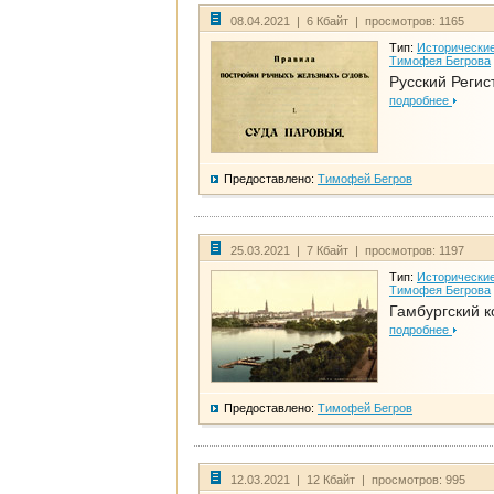
08.04.2021 | 6 Кбайт | просмотров: 1165
Тип:
Исторические
Тимофея Бегрова
Русский Регис
подробнее
Предоставлено:
Тимофей Бегров
25.03.2021 | 7 Кбайт | просмотров: 1197
Тип:
Исторические
Тимофея Бегрова
Гамбургский к
подробнее
Предоставлено:
Тимофей Бегров
12.03.2021 | 12 Кбайт | просмотров: 995