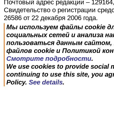
Почтовый адрес редакции – 129164,
Свидетельство о регистрации сред
26586 от 22 декабря 2006 года.
Мы используем файлы cookie д
социальных сетей и анализа н
пользоваться данным сайтом, 
файлов cookie и Политикой ко
Смотрите подробности
.
We use cookies to provide social m
continuing to use this site, you ag
Policy.
See details
.