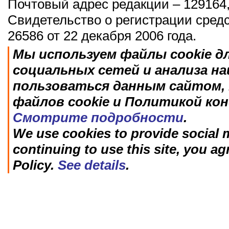
Почтовый адрес редакции – 129164,
Свидетельство о регистрации сред
26586 от 22 декабря 2006 года.
Мы используем файлы cookie д
социальных сетей и анализа н
пользоваться данным сайтом, 
файлов cookie и Политикой ко
Смотрите подробности
.
We use cookies to provide social m
continuing to use this site, you ag
Policy.
See details
.