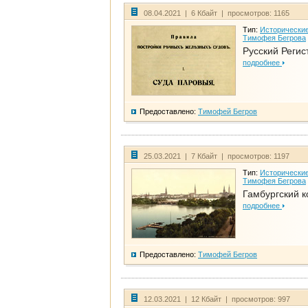
08.04.2021 | 6 Кбайт | просмотров: 1165
Тип:
Исторические
Тимофея Бегрова
Русский Регис
подробнее
Предоставлено:
Тимофей Бегров
25.03.2021 | 7 Кбайт | просмотров: 1197
Тип:
Исторические
Тимофея Бегрова
Гамбургский к
подробнее
Предоставлено:
Тимофей Бегров
12.03.2021 | 12 Кбайт | просмотров: 997