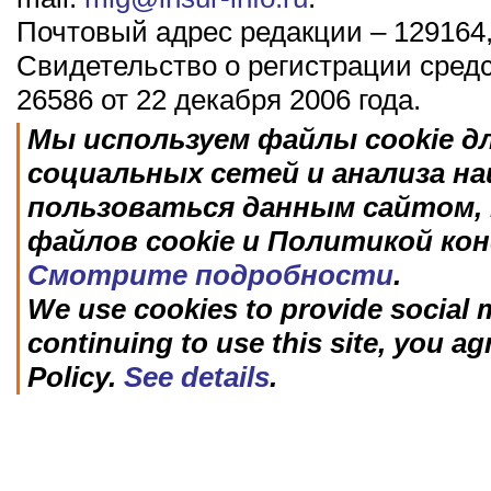
Почтовый адрес редакции – 129164,
Свидетельство о регистрации сред
26586 от 22 декабря 2006 года.
Мы используем файлы cookie д
социальных сетей и анализа н
пользоваться данным сайтом, 
файлов cookie и Политикой ко
Смотрите подробности
.
We use cookies to provide social m
continuing to use this site, you ag
Policy.
See details
.