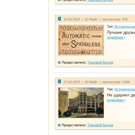
12.05.2023 | 10 Кбайт | просмотров: 975
Тип:
Исторически
Лучшие друзья
подробнее
Предоставлено:
Тимофей Бегров
27.04.2023 | 10 Кбайт | просмотров: 1406
Тип:
Исторически
Не ударяет д
подробнее
Предоставлено:
Тимофей Бегров