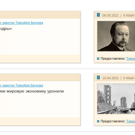
06.05.2021 | 6 Кбай
е заметки Тимофея Бегрова
ндры»
Предоставлено:
Тимо
15.04.2021 | 6 Кбай
е заметки Тимофея Бегрова
ики мировую экономику уронили
Предоставлено:
Тимо