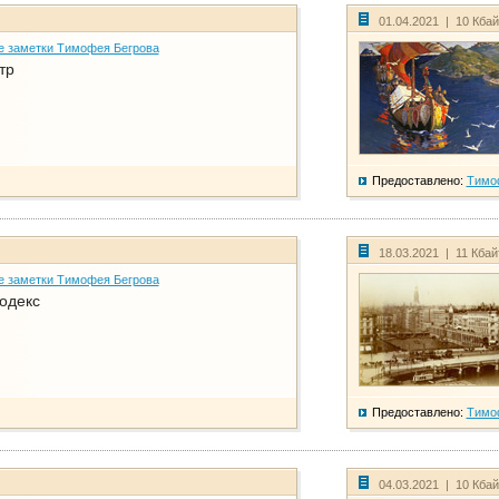
01.04.2021 | 10 Кба
е заметки Тимофея Бегрова
тр
Предоставлено:
Тимо
18.03.2021 | 11 Кба
е заметки Тимофея Бегрова
одекс
Предоставлено:
Тимо
04.03.2021 | 10 Кба