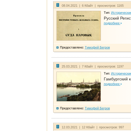
08.04.2021 | 6 Кбайт | просмотров: 1165
Тип:
Исторически
Русский Регис
подробнее
Предоставлено:
Тимофей Бегров
25.03.2021 | 7 Кбайт | просмотров: 1197
Тип:
Исторически
Гамбургский к
подробнее
Предоставлено:
Тимофей Бегров
12.03.2021 | 12 Кбайт | просмотров: 997