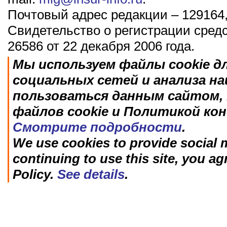
Почтовый адрес редакции – 129164,
Свидетельство о регистрации сред
26586 от 22 декабря 2006 года.
Мы используем файлы cookie д
социальных сетей и анализа н
пользоваться данным сайтом, 
файлов cookie и Политикой ко
Смотрите подробности
.
We use cookies to provide social m
continuing to use this site, you ag
Policy.
See details
.