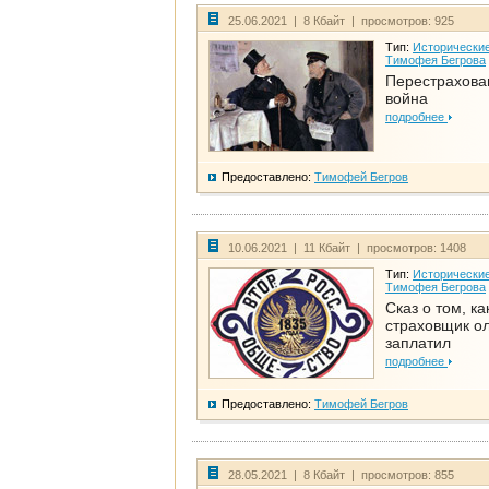
25.06.2021 | 8 Кбайт | просмотров: 925
Тип:
Исторические
Тимофея Бегрова
Перестрахова
война
подробнее
Предоставлено:
Тимофей Бегров
10.06.2021 | 11 Кбайт | просмотров: 1408
Тип:
Исторические
Тимофея Бегрова
Сказ о том, ка
страховщик ол
заплатил
подробнее
Предоставлено:
Тимофей Бегров
28.05.2021 | 8 Кбайт | просмотров: 855