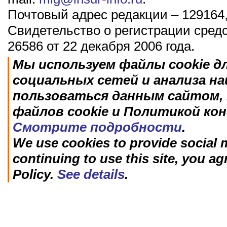
Почтовый адрес редакции – 129164,
Свидетельство о регистрации сред
26586 от 22 декабря 2006 года.
Мы используем файлы cookie д
социальных сетей и анализа н
пользоваться данным сайтом, 
файлов cookie и Политикой ко
Смотрите подробности
.
We use cookies to provide social m
continuing to use this site, you ag
Policy.
See details
.