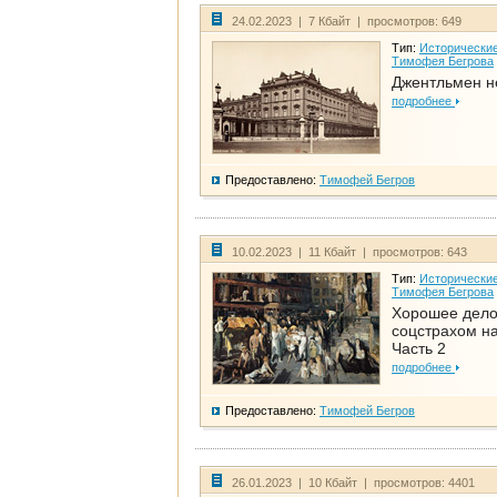
24.02.2023 | 7 Кбайт | просмотров: 649
Тип:
Исторические
Тимофея Бегрова
Джентльмен н
подробнее
Предоставлено:
Тимофей Бегров
10.02.2023 | 11 Кбайт | просмотров: 643
Тип:
Исторические
Тимофея Бегрова
Хорошее дел
соцстрахом на
Часть 2
подробнее
Предоставлено:
Тимофей Бегров
26.01.2023 | 10 Кбайт | просмотров: 4401