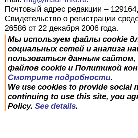
Почтовый адрес редакции – 129164,
Свидетельство о регистрации сред
26586 от 22 декабря 2006 года.
Мы используем файлы cookie д
социальных сетей и анализа н
пользоваться данным сайтом, 
файлов cookie и Политикой ко
Смотрите подробности
.
We use cookies to provide social m
continuing to use this site, you ag
Policy.
See details
.