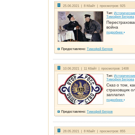
25.06.2021 | 8 Кбайт | просмотров: 925
Тип:
Исторические
Тимофея Бегрова
Перестрахова
война
подробнее
Предоставлено:
Тимофей Бегров
10.06.2021 | 11 Кбайт | просмотров: 1408
Тип:
Исторические
Тимофея Бегрова
Сказ о том, ка
страховщик ол
заплатил
подробнее
Предоставлено:
Тимофей Бегров
28.05.2021 | 8 Кбайт | просмотров: 855