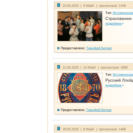
24.06.2020 | 9 Кбайт | просмотров: 1446
Тип:
Исторически
Страхованию 
подробнее
Предоставлено:
Тимофей Бегров
12.06.2020 | 14 Кбайт | просмотров: 3089
Тип:
Исторически
Русский Ллой
подробнее
Предоставлено:
Тимофей Бегров
28.05.2020 | 8 Кбайт | просмотров: 1468