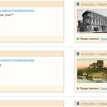
19.06.2020 | 8 Кбай
е заметки Тимофея Бегрова
не учат?
Предоставлено:
Тимо
04.06.2020 | 9 Кбай
е заметки Тимофея Бегрова
д
Предоставлено:
Тимо
22.05.2020 | 10 Кба