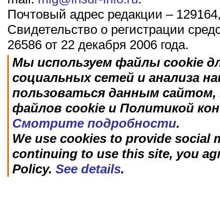
Почтовый адрес редакции – 129164,
Свидетельство о регистрации сред
26586 от 22 декабря 2006 года.
Мы используем файлы cookie д
социальных сетей и анализа н
пользоваться данным сайтом, 
файлов cookie и Политикой ко
Смотрите подробности
.
We use cookies to provide social m
continuing to use this site, you ag
Policy.
See details
.